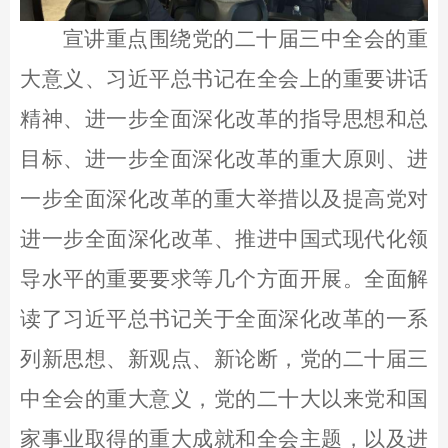
宣讲重点围绕党的二十届三中全会的重
大意义、习近平总书记在全会上的重要讲话
精神、进一步全面深化改革的指导思想和总
目标、进一步全面深化改革的重大原则、进
一步全面深化改革的重大举措以及提高党对
进一步全面深化改革、推进中国式现代化领
导水平的重要要求等几个方面开展。全面解
读了习近平总书记关于全面深化改革的一系
列新思想、新观点、新论断，党的二十届三
中全会的重大意义，党的二十大以来党和国
家事业取得的重大成就和全会主题，以及进