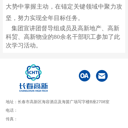
大势中掌握主动，在锚定关键领域中聚力攻
坚，努力实现全年目标任务。
集团宣讲团督导组成员及高新地产、高新
科贸、高新物业的80余名干部职工参加了此
次学习活动。
地址：长春市高新区海容酒店及海茵广场写字楼B座2708室
电话：
传真：