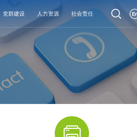
党群建设
人力资源
社会责任