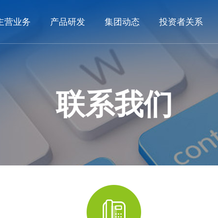
主营业务
产品研发
集团动态
投资者关系
联系我们