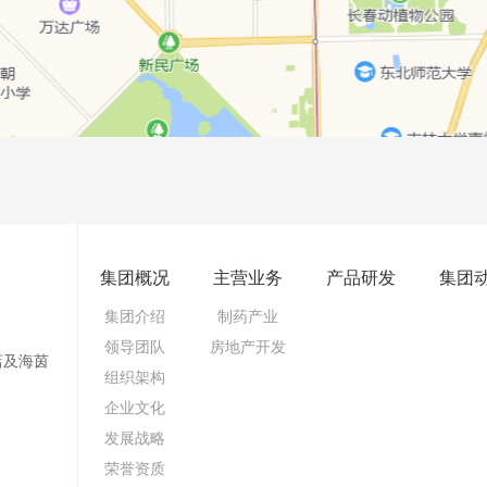
集团概况
主营业务
产品研发
集团
集团介绍
制药产业
领导团队
房地产开发
店及海茵
组织架构
企业文化
发展战略
荣誉资质