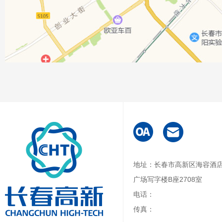
地址：长春市高新区海容酒
广场写字楼B座2708室
电话：
传真：