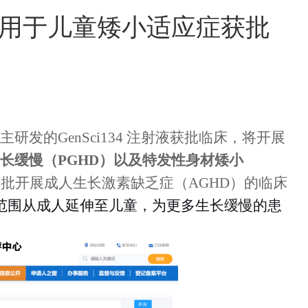
用于儿童矮小适应症获批
自主研发的GenSci134 注射液获批临床，将开展
长缓慢（
PGHD）以及特发性身材矮小
已获批开展
成人生长激素缺乏症（
AGHD）的临床
的拟用范围从成人延伸至儿童，为更多生长缓慢的患